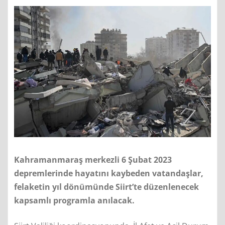
Kahramanmaraş merkezli 6 Şubat 2023
depremlerinde hayatını kaybeden vatandaşlar,
felaketin yıl dönümünde Siirt’te düzenlenecek
kapsamlı programla anılacak.