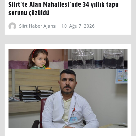
Siirt’te Alan Mahallesi’nde 34 yıllık tapu
sorunu çözüldü
Siirt Haber Ajansı
Ağu 7, 2026