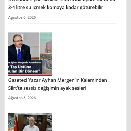
3-4 litre su içmek komaya kadar götürebilir
Ağustos 6, 2026
Gazeteci Yazar Ayhan Mergen’in Kaleminden
Siirt’te sessiz değişimin ayak sesleri
Ağustos 5, 2026