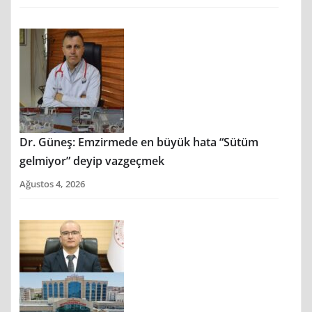
Dr. Güneş: Emzirmede en büyük hata “Sütüm
gelmiyor” deyip vazgeçmek
Ağustos 4, 2026