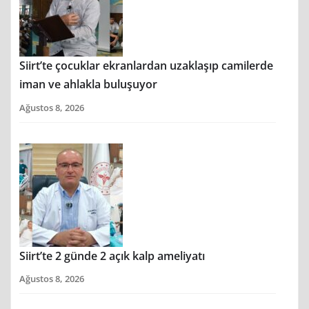
Siirt’te çocuklar ekranlardan uzaklaşıp camilerde
iman ve ahlakla buluşuyor
Ağustos 8, 2026
Siirt’te 2 günde 2 açık kalp ameliyatı
Ağustos 8, 2026