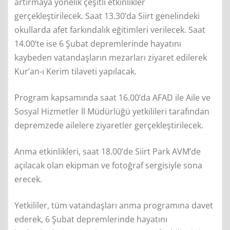
artırmaya yönelik çeşitli etkinlikler
gerçekleştirilecek. Saat 13.30’da Siirt genelindeki
okullarda afet farkındalık eğitimleri verilecek. Saat
14.00’te ise 6 Şubat depremlerinde hayatını
kaybeden vatandaşların mezarları ziyaret edilerek
Kur’an-ı Kerim tilaveti yapılacak.
Program kapsamında saat 16.00’da AFAD ile Aile ve
Sosyal Hizmetler İl Müdürlüğü yetkilileri tarafından
depremzede ailelere ziyaretler gerçekleştirilecek.
Anma etkinlikleri, saat 18.00’de Siirt Park AVM’de
açılacak olan ekipman ve fotoğraf sergisiyle sona
erecek.
Yetkililer, tüm vatandaşları anma programına davet
ederek, 6 Şubat depremlerinde hayatını