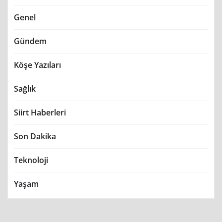
Genel
Gündem
Köşe Yazıları
Sağlık
Siirt Haberleri
Son Dakika
Teknoloji
Yaşam