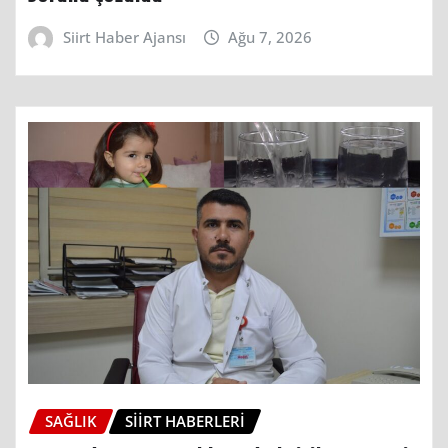
Siirt Haber Ajansı
Ağu 7, 2026
SAĞLIK
SIIRT HABERLERI