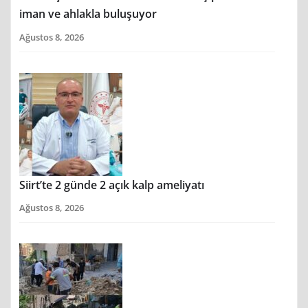
iman ve ahlakla buluşuyor
Ağustos 8, 2026
Siirt’te 2 günde 2 açık kalp ameliyatı
Ağustos 8, 2026