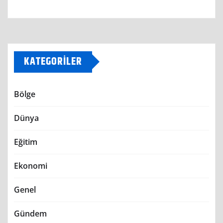
KATEGORILER
Bölge
Dünya
Eğitim
Ekonomi
Genel
Gündem