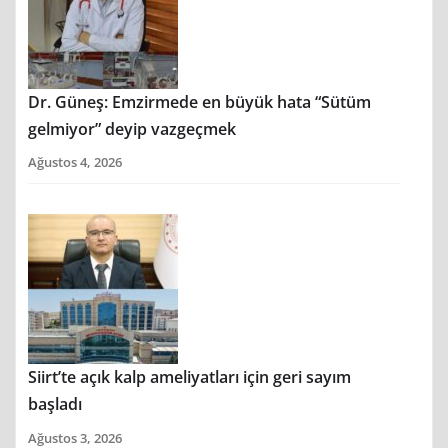
Dr. Güneş: Emzirmede en büyük hata “Sütüm
gelmiyor” deyip vazgeçmek
Ağustos 4, 2026
Siirt’te açık kalp ameliyatları için geri sayım
başladı
Ağustos 3, 2026