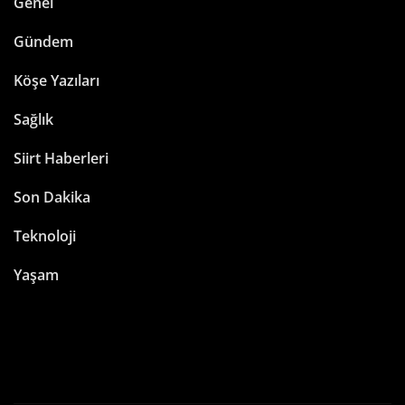
Genel
Gündem
Köşe Yazıları
Sağlık
Siirt Haberleri
Son Dakika
Teknoloji
Yaşam