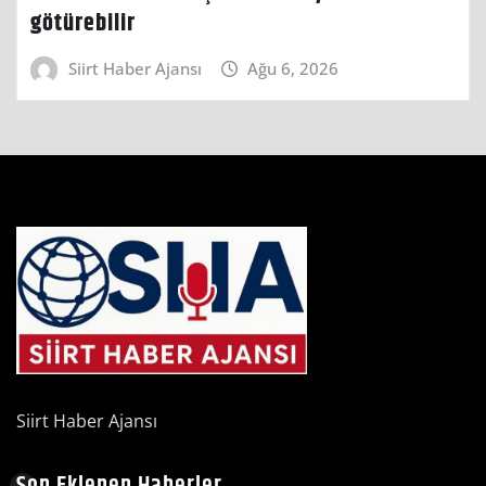
götürebilir
Siirt Haber Ajansı
Ağu 6, 2026
Siirt Haber Ajansı