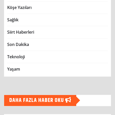
Köşe Yazıları
Sağlık
Siirt Haberleri
Son Dakika
Teknoloji
Yaşam
DAHA FAZLA HABER OKU