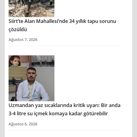
Siirt’te Alan Mahallesi’nde 34 yıllık tapu sorunu
çözüldü
Ağustos 7, 2026
Uzmandan yaz sıcaklarında kritik uyarı: Bir anda
3-4 litre su içmek komaya kadar götürebilir
Ağustos 6, 2026