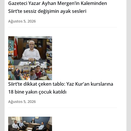
Gazeteci Yazar Ayhan Mergen’in Kaleminden
Siirt’te sessiz değişimin ayak sesleri
Ağustos 5, 2026
Siirt’te dikkat çeken tablo: Yaz Kur’an kurslarına
18 bine yakın çocuk katıldı
Ağustos 5, 2026