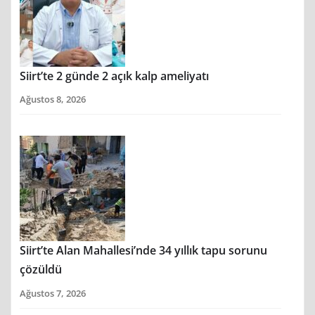
Siirt’te 2 günde 2 açık kalp ameliyatı
Ağustos 8, 2026
Siirt’te Alan Mahallesi’nde 34 yıllık tapu sorunu
çözüldü
Ağustos 7, 2026