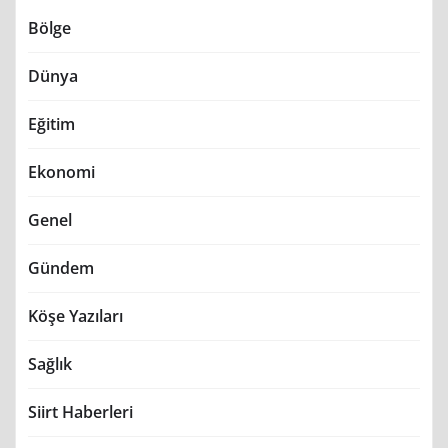
Bölge
Dünya
Eğitim
Ekonomi
Genel
Gündem
Köşe Yazıları
Sağlık
Siirt Haberleri