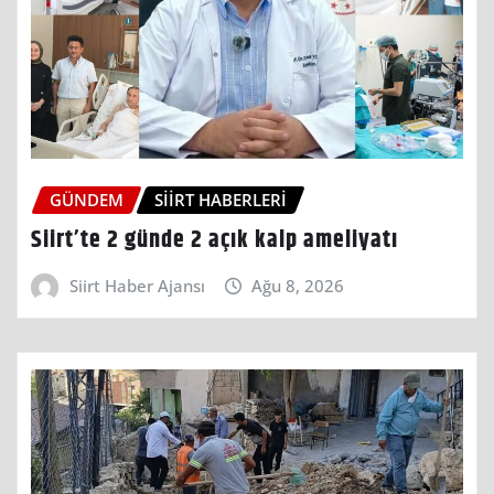
GÜNDEM
SIIRT HABERLERI
Siirt’te 2 günde 2 açık kalp ameliyatı
Siirt Haber Ajansı
Ağu 8, 2026