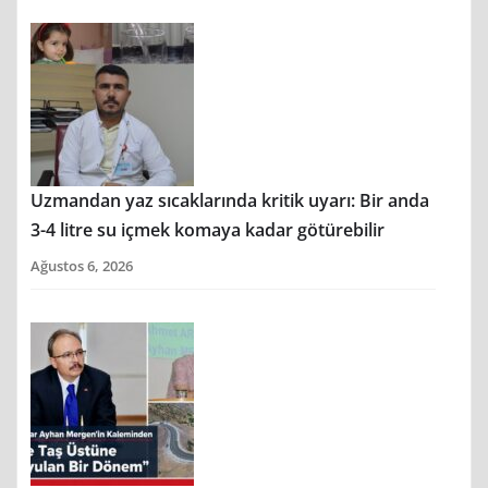
Uzmandan yaz sıcaklarında kritik uyarı: Bir anda
3-4 litre su içmek komaya kadar götürebilir
Ağustos 6, 2026