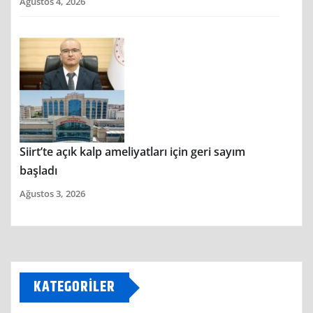
Ağustos 4, 2026
Siirt’te açık kalp ameliyatları için geri sayım
başladı
Ağustos 3, 2026
KATEGORILER