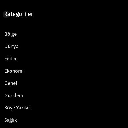
Kategoriler
Bölge
Dünya
Eğitim
Ekonomi
Genel
Gündem
Köşe Yazıları
Sağlık