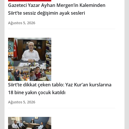
Gazeteci Yazar Ayhan Mergen’in Kaleminden
Siirt’te sessiz değişimin ayak sesleri
Ağustos 5, 2026
Siirt’te dikkat çeken tablo: Yaz Kur’an kurslarına
18 bine yakın çocuk katıldı
Ağustos 5, 2026