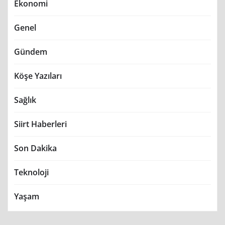
Ekonomi
Genel
Gündem
Köşe Yazıları
Sağlık
Siirt Haberleri
Son Dakika
Teknoloji
Yaşam