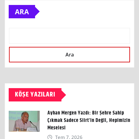
ARA
Ara
KÖŞE YAZILARI
Ayhan Mergen Yazdı: Bir Şehre Sahip
Çıkmak Sadece Siirt’in Değil, Hepimizin
Meselesi
Tem 7, 2026