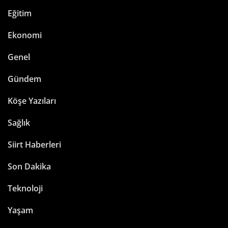
Eğitim
Ekonomi
Genel
Gündem
Köşe Yazıları
Sağlık
Siirt Haberleri
Son Dakika
Teknoloji
Yaşam