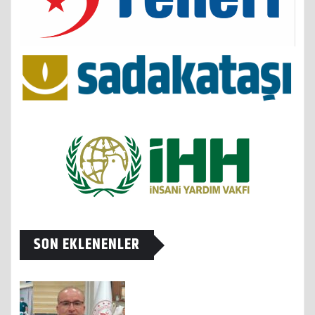
SON EKLENENLER