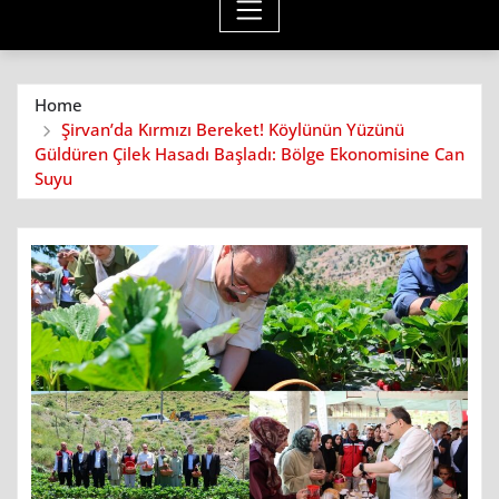
Home
Şirvan’da Kırmızı Bereket! Köylünün Yüzünü
Güldüren Çilek Hasadı Başladı: Bölge Ekonomisine Can
Suyu