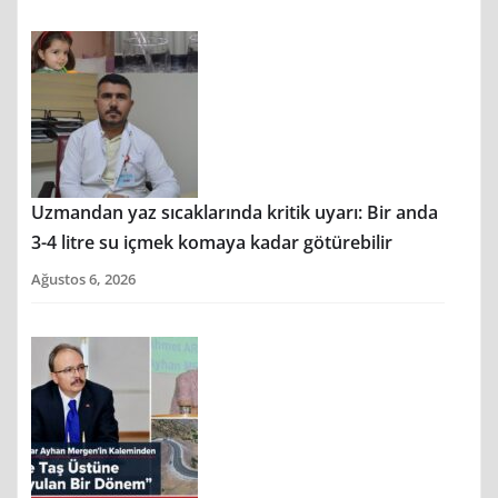
Uzmandan yaz sıcaklarında kritik uyarı: Bir anda
3-4 litre su içmek komaya kadar götürebilir
Ağustos 6, 2026