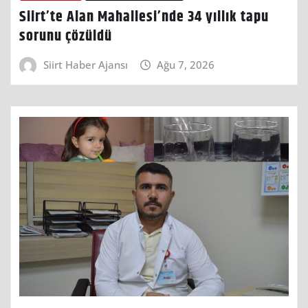
Siirt’te Alan Mahallesi’nde 34 yıllık tapu
sorunu çözüldü
Siirt Haber Ajansı
Ağu 7, 2026