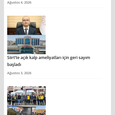
Ağustos 4, 2026
Siirt’te açık kalp ameliyatları için geri sayım
başladı
Ağustos 3, 2026