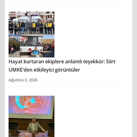
Hayat kurtaran ekiplere anlamlı teşekkür: Siirt
UMKE’den etkileyici görüntüler
Ağustos 3, 2026