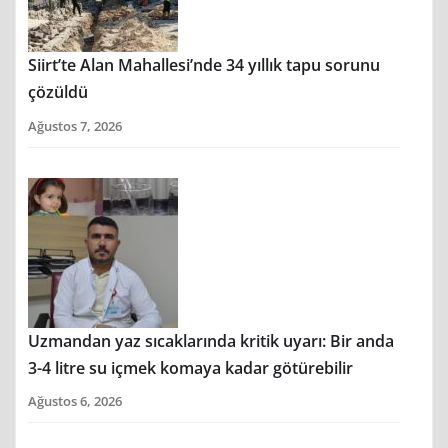
Siirt’te Alan Mahallesi’nde 34 yıllık tapu sorunu
çözüldü
Ağustos 7, 2026
Uzmandan yaz sıcaklarında kritik uyarı: Bir anda
3-4 litre su içmek komaya kadar götürebilir
Ağustos 6, 2026