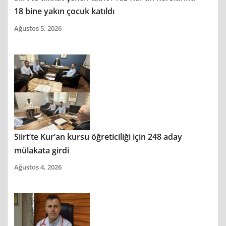
18 bine yakın çocuk katıldı
Ağustos 5, 2026
Siirt’te Kur’an kursu öğreticiliği için 248 aday
mülakata girdi
Ağustos 4, 2026