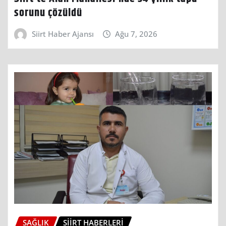
sorunu çözüldü
Siirt Haber Ajansı
Ağu 7, 2026
SAĞLIK
SIIRT HABERLERI