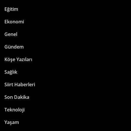
Eğitim
Ekonomi
Genel
Gündem
Köşe Yazıları
Sağlık
Siirt Haberleri
Son Dakika
Teknoloji
Yaşam