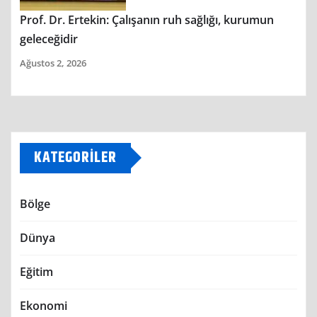
Prof. Dr. Ertekin: Çalışanın ruh sağlığı, kurumun
geleceğidir
Ağustos 2, 2026
KATEGORILER
Bölge
Dünya
Eğitim
Ekonomi