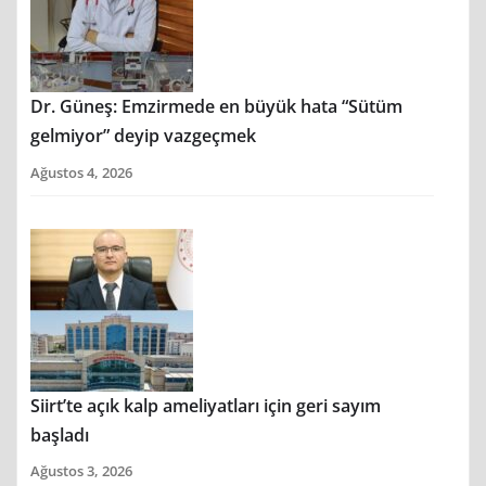
Dr. Güneş: Emzirmede en büyük hata “Sütüm
gelmiyor” deyip vazgeçmek
Ağustos 4, 2026
Siirt’te açık kalp ameliyatları için geri sayım
başladı
Ağustos 3, 2026