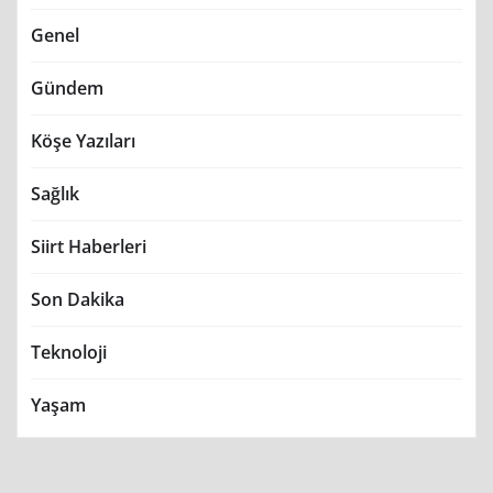
Genel
Gündem
Köşe Yazıları
Sağlık
Siirt Haberleri
Son Dakika
Teknoloji
Yaşam