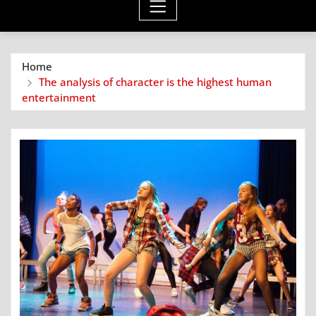
Home
The analysis of character is the highest human
entertainment