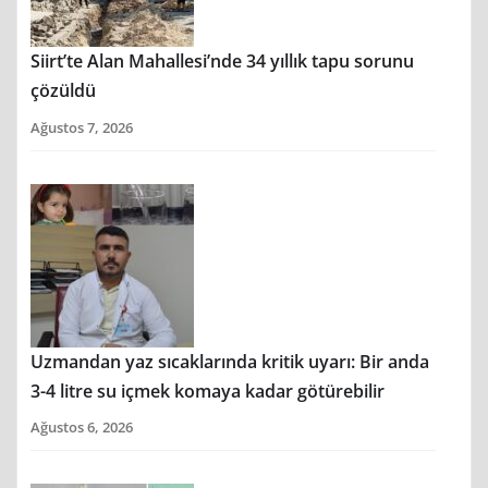
Siirt’te Alan Mahallesi’nde 34 yıllık tapu sorunu
çözüldü
Ağustos 7, 2026
Uzmandan yaz sıcaklarında kritik uyarı: Bir anda
3-4 litre su içmek komaya kadar götürebilir
Ağustos 6, 2026