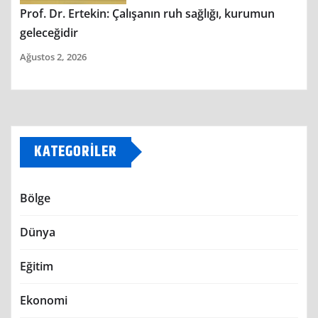
Prof. Dr. Ertekin: Çalışanın ruh sağlığı, kurumun
geleceğidir
Ağustos 2, 2026
KATEGORILER
Bölge
Dünya
Eğitim
Ekonomi