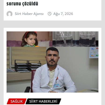
sorunu çözüldü
Siirt Haber Ajansı
Ağu 7, 2026
SAĞLIK
SIIRT HABERLERI