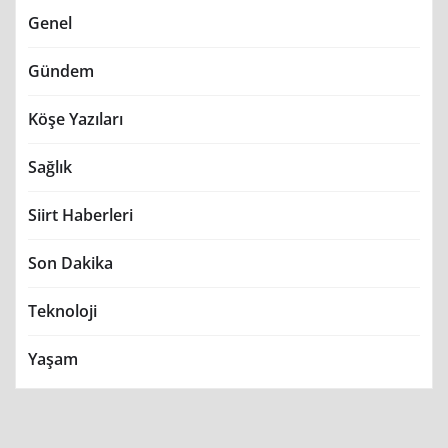
Genel
Gündem
Köşe Yazıları
Sağlık
Siirt Haberleri
Son Dakika
Teknoloji
Yaşam