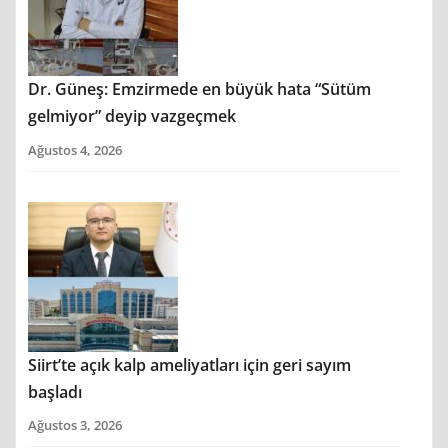
Dr. Güneş: Emzirmede en büyük hata “Sütüm
gelmiyor” deyip vazgeçmek
Ağustos 4, 2026
Siirt’te açık kalp ameliyatları için geri sayım
başladı
Ağustos 3, 2026