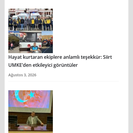
Hayat kurtaran ekiplere anlamlı teşekkür: Siirt
UMKE’den etkileyici görüntüler
Ağustos 3, 2026