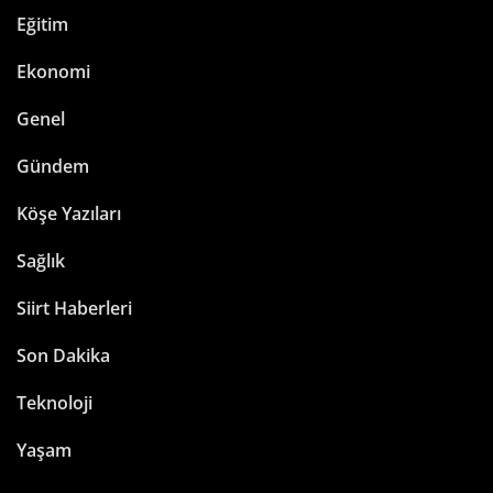
Eğitim
Ekonomi
Genel
Gündem
Köşe Yazıları
Sağlık
Siirt Haberleri
Son Dakika
Teknoloji
Yaşam