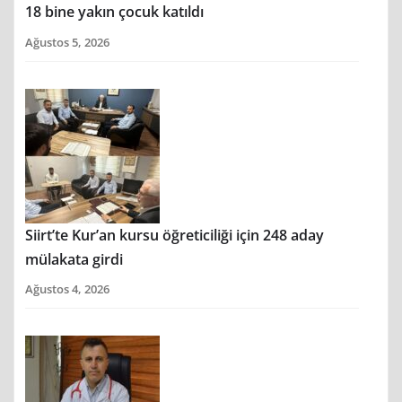
18 bine yakın çocuk katıldı
Ağustos 5, 2026
Siirt’te Kur’an kursu öğreticiliği için 248 aday
mülakata girdi
Ağustos 4, 2026