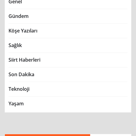
Genel
Gündem
Köşe Yazıları
Sağlık
Siirt Haberleri
Son Dakika
Teknoloji
Yaşam