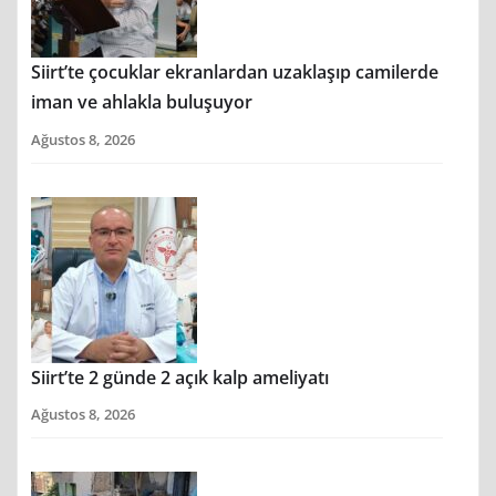
Siirt’te çocuklar ekranlardan uzaklaşıp camilerde
iman ve ahlakla buluşuyor
Ağustos 8, 2026
Siirt’te 2 günde 2 açık kalp ameliyatı
Ağustos 8, 2026