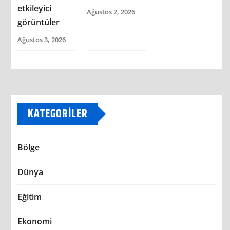
etkileyici
Ağustos 2, 2026
görüntüler
Ağustos 3, 2026
KATEGORILER
Bölge
Dünya
Eğitim
Ekonomi