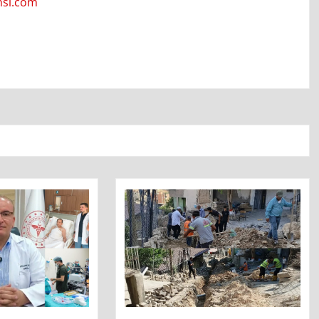
ansi.com