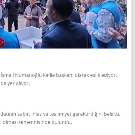
İsmail Numanoğlu kafile başkanı olarak eşlik ediyor.
 de yer alıyor.
inin sabır, ihlas ve teslimiyet gerektirdiğini belirtti.
bul olması temennisinde bulundu.