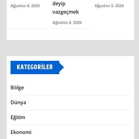
deyip
Ağustos 4, 2026
Ağustos 3, 2026
vazgeçmek
Ağustos 4, 2026
KATEGORILER
Bölge
Dünya
Eğitim
Ekonomi