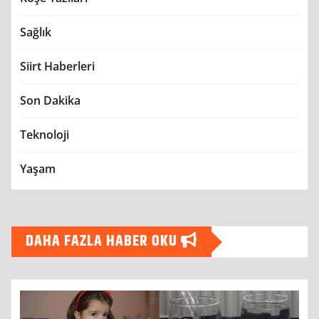
Sağlık
Siirt Haberleri
Son Dakika
Teknoloji
Yaşam
DAHA FAZLA HABER OKU