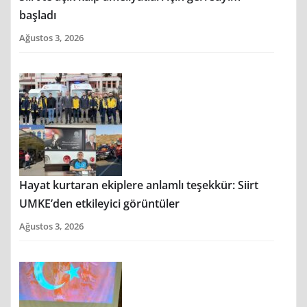
başladı
Ağustos 3, 2026
Hayat kurtaran ekiplere anlamlı teşekkür: Siirt
UMKE’den etkileyici görüntüler
Ağustos 3, 2026