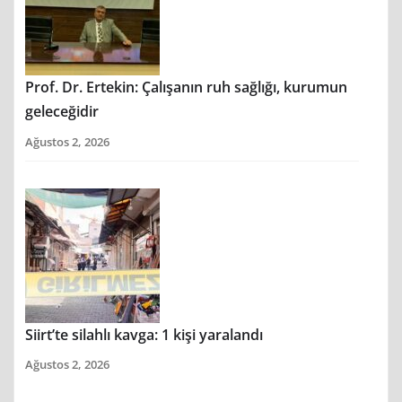
Prof. Dr. Ertekin: Çalışanın ruh sağlığı, kurumun
geleceğidir
Ağustos 2, 2026
Siirt’te silahlı kavga: 1 kişi yaralandı
Ağustos 2, 2026