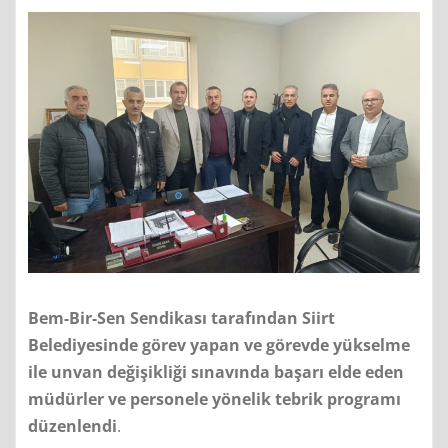
Bem-Bir-Sen Sendikası tarafından Siirt
Belediyesinde görev yapan ve görevde yükselme
ile unvan değişikliği sınavında başarı elde eden
müdürler ve personele yönelik tebrik programı
düzenlendi
.