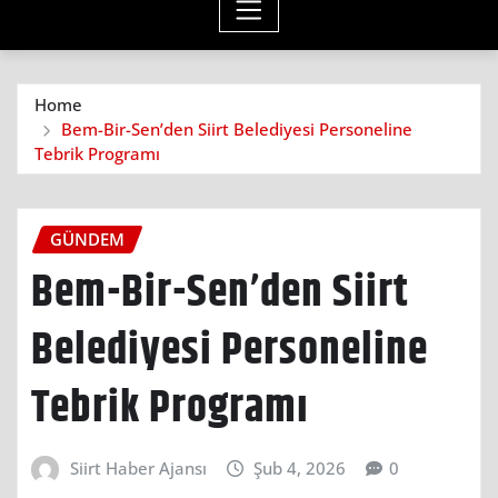
Home
Bem-Bir-Sen’den Siirt Belediyesi Personeline
Tebrik Programı
GÜNDEM
Bem-Bir-Sen’den Siirt
Belediyesi Personeline
Tebrik Programı
Siirt Haber Ajansı
Şub 4, 2026
0