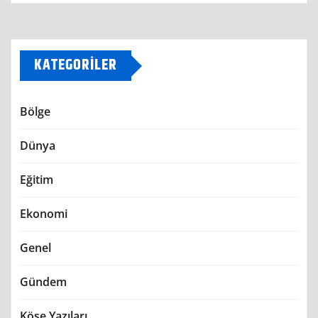
KATEGORILER
Bölge
Dünya
Eğitim
Ekonomi
Genel
Gündem
Köşe Yazıları