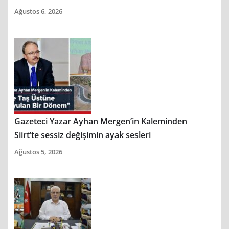
Ağustos 6, 2026
Gazeteci Yazar Ayhan Mergen’in Kaleminden
Siirt’te sessiz değişimin ayak sesleri
Ağustos 5, 2026