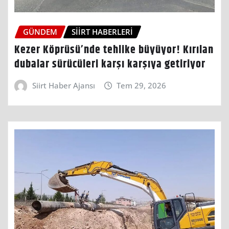
GÜNDEM
SIIRT HABERLERI
Kezer Köprüsü’nde tehlike büyüyor! Kırılan
dubalar sürücüleri karşı karşıya getiriyor
Siirt Haber Ajansı
Tem 29, 2026