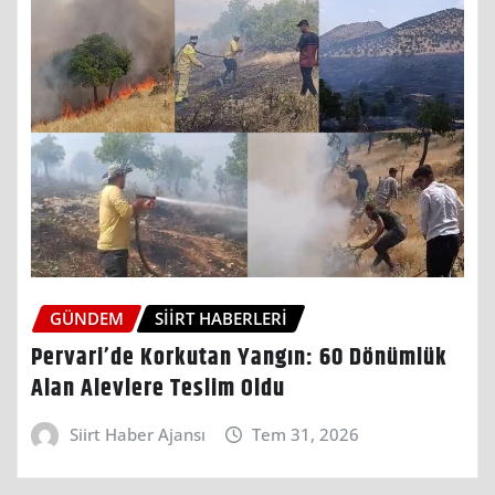
GÜNDEM
SIIRT HABERLERI
Pervari’de Korkutan Yangın: 60 Dönümlük
Alan Alevlere Teslim Oldu
Siirt Haber Ajansı
Tem 31, 2026