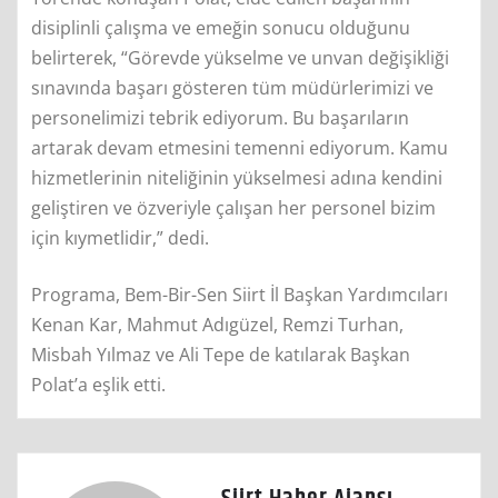
disiplinli çalışma ve emeğin sonucu olduğunu
belirterek, “Görevde yükselme ve unvan değişikliği
sınavında başarı gösteren tüm müdürlerimizi ve
personelimizi tebrik ediyorum. Bu başarıların
artarak devam etmesini temenni ediyorum. Kamu
hizmetlerinin niteliğinin yükselmesi adına kendini
geliştiren ve özveriyle çalışan her personel bizim
için kıymetlidir,” dedi.
Programa, Bem-Bir-Sen Siirt İl Başkan Yardımcıları
Kenan Kar, Mahmut Adıgüzel, Remzi Turhan,
Misbah Yılmaz ve Ali Tepe de katılarak Başkan
Polat’a eşlik etti.